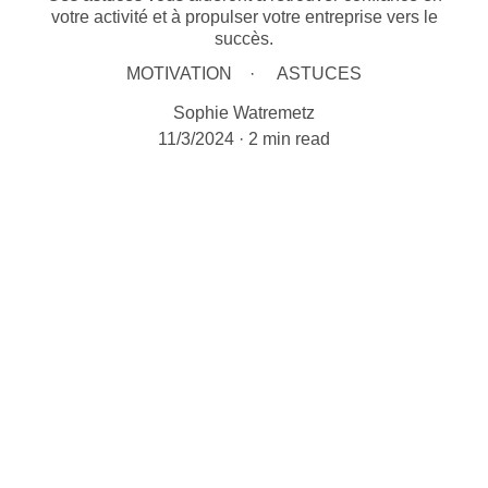
votre activité et à propulser votre entreprise vers le
succès.
MOTIVATION
ASTUCES
Sophie Watremetz
11/3/2024
2 min read