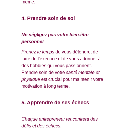
même.
4. Prendre soin de soi
Ne négligez pas votre bien-être 
personnel
. 
Prenez le temps
 de vous détendre, de 
faire de l'exercice et de vous adonner à 
des hobbies qui vous passionnent. 
Prendre soin de votre 
santé mentale et 
physique
 est crucial pour maintenir votre 
motivation à long terme.
5. Apprendre de ses échecs
Chaque entrepreneur rencontrera des 
défis et des échecs
. 