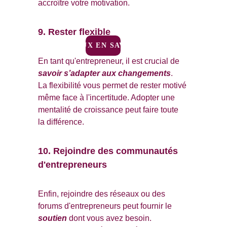
accroître votre motivation.
9. Rester flexible
JE VEUX EN SAVOIR +
En tant qu'entrepreneur, il est crucial de 
savoir s’adapter aux changements
. 
La flexibilité vous permet de rester motivé 
même face à l'incertitude. Adopter une 
mentalité de croissance peut faire toute 
la différence.
10. Rejoindre des communautés 
d'entrepreneurs
Enfin, rejoindre des réseaux ou des 
forums d'entrepreneurs peut fournir le 
soutien
 dont vous avez besoin. 