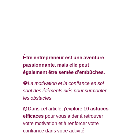
Être entrepreneur est une aventure 
passionnante, mais elle peut 
également être semée d'embûches.
💎
La motivation et la confiance en soi 
sont des éléments clés pour surmonter 
les obstacles
.
📖Dans cet article, j'explore 
10 astuces 
efficaces
 pour vous aider à retrouver 
votre motivation et à renforcer votre 
confiance dans votre activité.