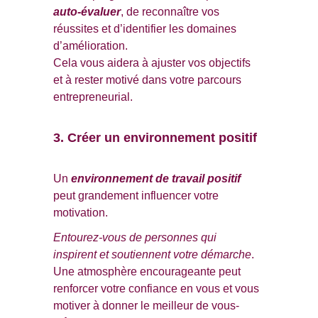
auto-évaluer
, de reconnaître vos 
réussites et d’identifier les domaines 
d’amélioration. 
Cela vous aidera à ajuster vos objectifs 
et à rester motivé dans votre parcours 
entrepreneurial.
3. Créer un environnement positif
Un 
environnement de travail positif
peut grandement influencer votre 
motivation. 
Entourez-vous de personnes qui 
inspirent
et soutiennent votre démarche
. 
Une atmosphère encourageante peut 
renforcer votre confiance en vous et vous 
motiver à donner le meilleur de vous-