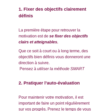
1. Fixer des objectifs clairement 
définis
La première étape pour retrouver la 
motivation est de 
se fixer des objectifs 
clairs et atteignables. 
Que ce soit à court ou à long terme, des 
objectifs bien définis vous donneront une 
direction à suivre.
 Pensez à 
utiliser la méthode SMART
2. Pratiquer l’auto-évaluation
Pour maintenir votre motivation, il est 
important de faire un point régulièrement 
sur vos progrès. Prenez le temps de vous 