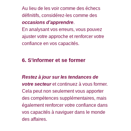
Au lieu de les voir comme des échecs 
définitifs, considérez-les comme des 
occasions d'apprendre
. 
En analysant vos erreurs, vous pouvez 
ajuster votre approche et renforcer votre 
confiance en vos capacités.
6. S'informer et se former
Restez à jour sur les tendances de 
votre secteur
 et continuez à vous former. 
Cela peut non seulement vous apporter 
des compétences supplémentaires, mais 
également renforcer votre confiance dans 
vos capacités à naviguer dans le monde 
des affaires.