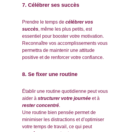
7. Célébrer ses succès
Prendre le temps de 
célébrer vos 
succès
, même les plus petits, est 
essentiel pour booster votre motivation. 
Reconnaître vos accomplissements vous 
permettra de maintenir une attitude 
positive et de renforcer votre confiance.
8. Se fixer une routine
Établir une routine quotidienne peut vous 
aider à 
structurer votre journée
et à
rester concentré
. 
Une routine bien pensée permet de 
minimiser les distractions et d’optimiser 
votre temps de travail, ce qui peut 