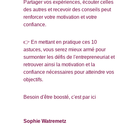
Partager vos expériences, écouter celles 
des autres et recevoir des conseils peut 
renforcer votre motivation et votre 
confiance.
👉 En mettant en pratique ces 10 
astuces, vous serez mieux armé pour 
surmonter les défis de l'entrepreneuriat et 
retrouver ainsi la motivation et la 
confiance nécessaires pour atteindre vos 
objectifs.
Besoin d'être boosté, c'est par ici 
Sophie Watremetz