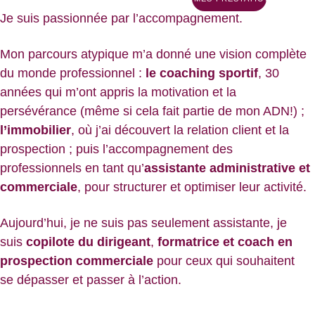
Je suis passionnée par l’accompagnement. 
Mon parcours atypique m’a donné une vision complète 
du monde professionnel : 
le coaching sportif
, 30 
années qui m’ont appris la motivation et la 
persévérance (même si cela fait partie de mon ADN!) ; 
l’immobilier
, où j’ai découvert la relation client et la 
prospection ; puis l’accompagnement des 
professionnels en tant qu’
assistante administrative et 
commerciale
, pour structurer et optimiser leur activité.
Aujourd’hui, je ne suis pas seulement assistante, je 
suis 
copilote du dirigeant
, 
formatrice et coach en 
prospection commerciale
 pour ceux qui souhaitent 
se dépasser et passer à l’action. 