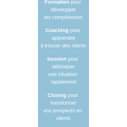
Formation
 pour 
développer
les compétences
Coaching
 pour 
apprendre
à trouver des clients
Session 
pour 
débloquer
une situation 
rapidement
Closing
 pour 
transformer
vos prospects en 
clients