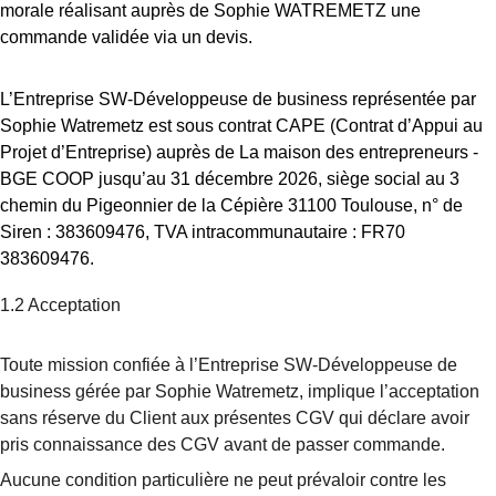
morale réalisant auprès de Sophie WATREMETZ une 
commande validée via un devis.
L’Entreprise SW-Développeuse de business représentée par 
Sophie Watremetz est sous contrat CAPE (Contrat d’Appui au 
Projet d’Entreprise) auprès de La maison des entrepreneurs - 
BGE COOP jusqu’au 31 décembre 2026, siège social au 3 
chemin du Pigeonnier de la Cépière 31100 Toulouse, n° de 
Siren : 383609476, TVA intracommunautaire : FR70 
383609476.
1.2 Acceptation
Toute mission confiée à l’Entreprise SW-Développeuse de 
business gérée par Sophie Watremetz, implique l’acceptation 
sans réserve du Client aux présentes CGV qui déclare avoir 
pris connaissance des CGV avant de passer commande.
Aucune condition particulière ne peut prévaloir contre les 