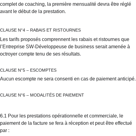
complet de coaching, la première mensualité devra être réglé 
avant le début de la prestation.
CLAUSE N°4 – RABAIS ET RISTOURNES
Les tarifs proposés comprennent les rabais et ristournes que 
l’Entreprise SW-Développeuse de business serait amenée à 
octroyer compte tenu de ses résultats.
CLAUSE N°5 – ESCOMPTES
Aucun escompte ne sera consenti en cas de paiement anticipé.
CLAUSE N°6 – MODALITÉS DE PAIEMENT
6.1 Pour les prestations opérationnelle et commerciale, le 
paiement de la facture se fera à réception et peut être effectué 
par :