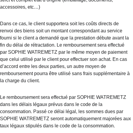
accessoires, etc…)
Dans ce cas, le client supportera soit les coûts directs de 
renvoi des biens soit un montant correspondant au service 
fourni si le client a demandé que la prestation débute avant la 
fin du délai de rétractation. Le remboursement sera effectué 
par SOPHIE WATREMETZ par le même moyen de paiement 
que celui utilisé par le client pour effectuer son achat. En cas 
d’accord entre les deux parties, un autre moyen de 
remboursement pourra être utilisé sans frais supplémentaire à 
la charge du client.
Le remboursement sera effectué par SOPHIE WATREMETZ 
dans les délais légaux prévus dans le code de la 
consommation. Passé ce délai légal, les sommes dues par 
SOPHIE WATREMETZ seront automatiquement majorées aux 
taux légaux stipulés dans le code de la consommation.