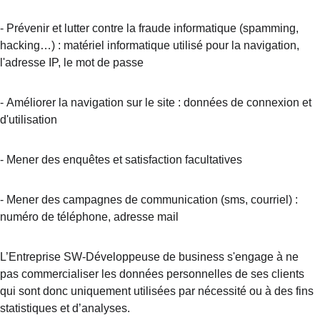
-
Prévenir et lutter contre la fraude informatique (spamming, 
hacking…) : matériel informatique utilisé pour la navigation, 
l'adresse IP, le mot de passe
-
Améliorer la navigation sur le site : données de connexion et 
d'utilisation
-
Mener des enquêtes et satisfaction facultatives
-
Mener des campagnes de communication (sms, courriel) : 
numéro de téléphone, adresse mail
L’Entreprise SW-Développeuse de business s'engage à ne 
pas commercialiser les données personnelles de ses clients 
qui sont donc uniquement utilisées par nécessité ou à des fins 
statistiques et d’analyses.