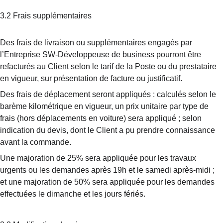
3.2 Frais supplémentaires
Des frais de livraison ou supplémentaires engagés par 
l’Entreprise SW-Développeuse de business pourront être 
refacturés au Client selon le tarif de la Poste ou du prestataire 
en vigueur, sur présentation de facture ou justificatif.
Des frais de déplacement seront appliqués : calculés selon le 
barème kilométrique en vigueur, un prix unitaire par type de 
frais (hors déplacements en voiture) sera appliqué ; selon 
indication du devis, dont le Client a pu prendre connaissance 
avant la commande.
Une majoration de 25% sera appliquée pour les travaux 
urgents ou les demandes après 19h et le samedi après-midi ; 
et une majoration de 50% sera appliquée pour les demandes 
effectuées le dimanche et les jours fériés.