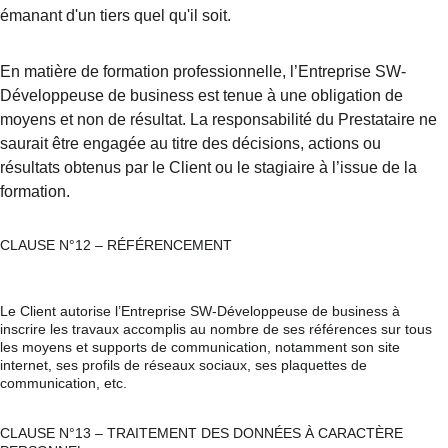
émanant d'un tiers quel qu'il soit.
En matière de formation professionnelle, l’Entreprise SW-
Développeuse de business est tenue à une obligation de 
moyens et non de résultat. La responsabilité du Prestataire ne 
saurait être engagée au titre des décisions, actions ou 
résultats obtenus par le Client ou le stagiaire à l’issue de la 
formation.
CLAUSE N°12 – RÉFÉRENCEMENT
Le Client autorise l’Entreprise SW-Développeuse de business à 
inscrire les travaux accomplis au nombre de ses références sur tous 
les moyens et supports de communication, notamment son site 
internet, ses profils de réseaux sociaux, ses plaquettes de 
communication, etc.
CLAUSE N°13 – TRAITEMENT DES DONNÉES À CARACTÈRE 