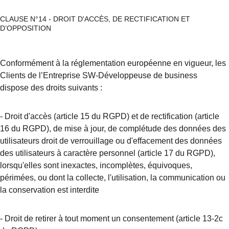
CLAUSE N°14 - DROIT D'ACCÈS, DE RECTIFICATION ET 
D’OPPOSITION
Conformément à la réglementation européenne en vigueur, les 
Clients de l’Entreprise SW-Développeuse de business 
dispose des droits suivants :
-
Droit d'accès (article 15 du RGPD) et de rectification (article 
16 du RGPD), de mise à jour, de complétude des données des 
utilisateurs droit de verrouillage ou d'effacement des données 
des utilisateurs à caractère personnel (article 17 du RGPD), 
lorsqu'elles sont inexactes, incomplètes, équivoques, 
périmées, ou dont la collecte, l'utilisation, la communication ou 
la conservation est interdite
-
Droit de retirer à tout moment un consentement (article 13-2c 