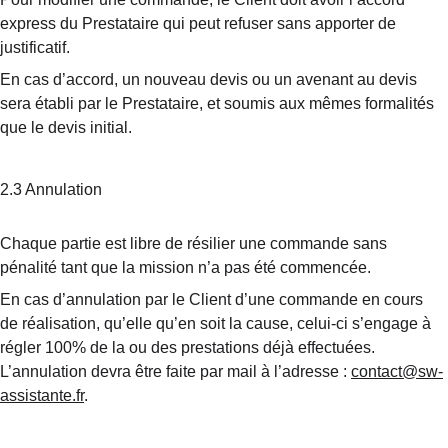
express du Prestataire qui peut refuser sans apporter de 
justificatif.
En cas d’accord, un nouveau devis ou un avenant au devis 
sera établi par le Prestataire, et soumis aux mêmes formalités 
que le devis initial.
2.3 Annulation
Chaque partie est libre de résilier une commande sans 
pénalité tant que la mission n’a pas été commencée.
En cas d’annulation par le Client d’une commande en cours 
de réalisation, qu’elle qu’en soit la cause, celui-ci s’engage à 
régler 100% de la ou des prestations déjà effectuées. 
L’annulation devra être faite par mail à l’adresse : 
contact@sw-
assistante.fr
.