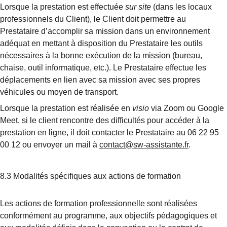
Lorsque la prestation est effectuée 
sur site
 (dans les locaux 
professionnels du Client), le Client doit permettre au 
Prestataire d’accomplir sa mission dans un environnement 
adéquat en mettant à disposition du Prestataire les outils 
nécessaires à la bonne exécution de la mission (bureau, 
chaise, outil informatique, etc.). Le Prestataire effectue les 
déplacements en lien avec sa mission avec ses propres 
véhicules ou moyen de transport.
Lorsque la prestation est réalisée en 
visio
 via Zoom ou Google 
Meet, si le client rencontre des difficultés pour accéder à la 
prestation en ligne, il doit contacter le Prestataire au 06 22 95 
00 12 ou envoyer un mail à 
contact@sw-assistante.fr
.
8.3 Modalités spécifiques aux actions de formation
Les actions de formation professionnelle sont réalisées 
conformément au programme, aux objectifs pédagogiques et 