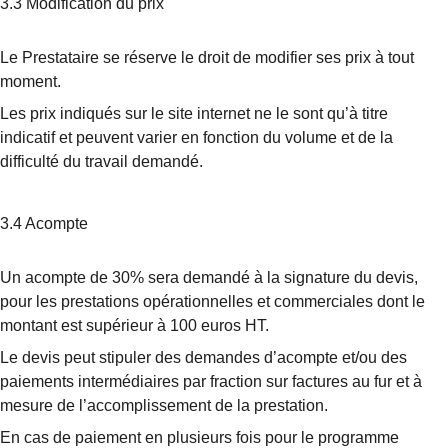
3.3 Modification du prix
Le Prestataire se réserve le droit de modifier ses prix à tout 
moment.
Les prix indiqués sur le site internet ne le sont qu’à titre 
indicatif et peuvent varier en fonction du volume et de la 
difficulté du travail demandé.
3.4 Acompte
Un acompte de 30% sera demandé à la signature du devis, 
pour les prestations opérationnelles et commerciales dont le 
montant est supérieur à 100 euros HT.
Le devis peut stipuler des demandes d’acompte et/ou des 
paiements intermédiaires par fraction sur factures au fur et à 
mesure de l’accomplissement de la prestation.
En cas de paiement en plusieurs fois pour le programme 