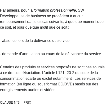
Par ailleurs, pour la 
formation professionnelle
, SW 
Développeuse de business ne procédera à aucun 
remboursement dans les cas suivants, à quelque moment que 
ce soit, et pour quelque motif que ce soit :
- absence lors de la délivrance du service
- demande d’annulation au cours de la délivrance du service
Certains des produits et services proposés ne sont pas soumis 
à ce droit de rétractation. L’article L121- 20-2 du code de la 
consommation écarte ou exclut notamment : Les services de 
formation (en ligne ou sous format CD/DVD) basés sur des 
enregistrements audios et vidéos.
CLAUSE N°3 – PRIX