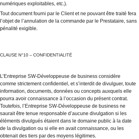
numériques exploitables, etc.).
Tout document fourni par le Client et ne pouvant être traité fera 
l’objet de l’annulation de la commande par le Prestataire, sans 
pénalité exigible.
CLAUSE N°10 – CONFIDENTIALITÉ
L’Entreprise SW-Développeuse de business considère 
comme strictement confidentiel, et s’interdit de divulguer, toute 
information, documents, données ou concepts auxquels elle 
pourra avoir connaissance à l’occasion du présent contrat. 
Toutefois, l’Entreprise SW-Développeuse de business ne 
saurait être tenue responsable d’aucune divulgation si les 
éléments divulgués étaient dans le domaine public à la date 
de la divulgation ou si elle en avait connaissance, ou les 
obtenait des tiers par des moyens légitimes.