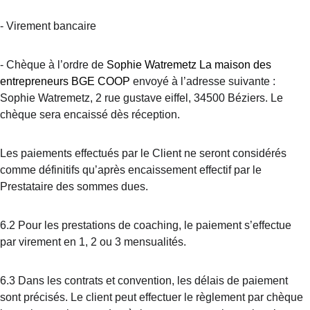
-
Virement bancaire
-
Chèque à l’ordre de
Sophie Watremetz La maison des 
entrepreneurs BGE COOP
envoyé à l’adresse suivante : 
Sophie Watremetz, 2 rue gustave eiffel, 34500 Béziers. Le 
chèque sera encaissé dès réception.
Les paiements effectués par le Client ne seront considérés 
comme définitifs qu’après encaissement effectif par le 
Prestataire des sommes dues.
6.2 Pour les prestations de coaching, le paiement s’effectue 
par virement en 1, 2 ou 3 mensualités.
6.3 Dans les contrats et convention, les délais de paiement 
sont précisés. Le client peut effectuer le règlement par chèque 