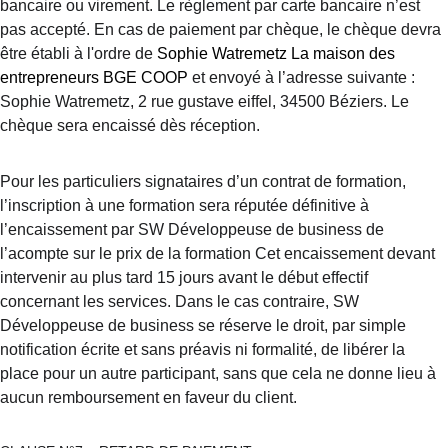
bancaire ou virement. Le règlement par carte bancaire n’est 
pas accepté. En cas de paiement par chèque, le chèque devra 
être établi à l'ordre de
Sophie Watremetz La maison des 
entrepreneurs BGE COOP
et envoyé à l’adresse suivante : 
Sophie Watremetz, 2 rue gustave eiffel, 34500 Béziers. Le 
chèque sera encaissé dès réception.
Pour les particuliers signataires d’un contrat de formation, 
l’inscription à une formation sera réputée définitive à 
l’encaissement par SW Développeuse de business de 
l’acompte sur le prix de la formation Cet encaissement devant 
intervenir au plus tard 15 jours avant le début effectif 
concernant les services. Dans le cas contraire, SW 
Développeuse de business se réserve le droit, par simple 
notification écrite et sans préavis ni formalité, de libérer la 
place pour un autre participant, sans que cela ne donne lieu à 
aucun remboursement en faveur du client.