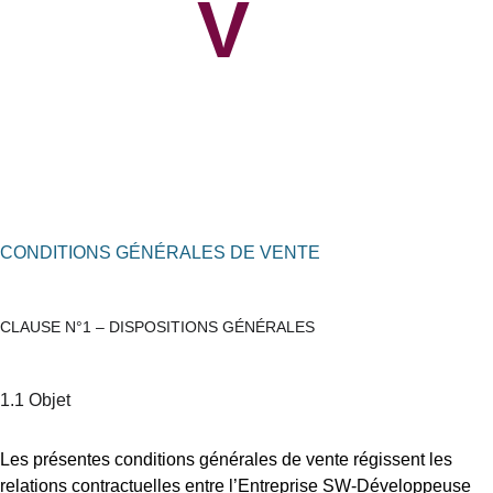
V
CONDITIONS GÉNÉRALES DE VENTE
CLAUSE N°1 – DISPOSITIONS GÉNÉRALES
1.1 Objet
Les présentes conditions générales de vente régissent les 
relations contractuelles entre l’Entreprise SW-Développeuse 