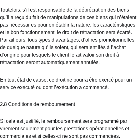
Toutefois, s’il est responsable de la dépréciation des biens 
qu’il a reçu du fait de manipulations de ces biens qui n’étaient 
pas nécessaires pour en établir la nature, les caractéristiques 
et le bon fonctionnement, le droit de rétractation sera écarté. 
Par ailleurs, tous types d’avantages, d’offres promotionnelles, 
de quelque nature qu’ils soient, qui seraient liés à l’achat 
d’origine pour lesquels le client ferait valoir son droit à 
rétractation seront automatiquement annulés.
En tout état de cause, ce droit ne pourra être exercé pour un 
service exécuté ou dont l’exécution a commencé.
2.8 Conditions de remboursement
Si cela est justifié, le remboursement sera programmé par 
virement seulement pour les prestations opérationnelles et 
commerciales et si celles-ci ne sont pas commencées.