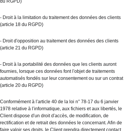
du RGPD)
-
Droit à la limitation du traitement des données des clients 
(article 18 du RGPD)
-
Droit d'opposition au traitement des données des clients 
(article 21 du RGPD)
-
Droit à la portabilité des données que les clients auront 
fournies, lorsque ces données font l'objet de traitements 
automatisés fondés sur leur consentement ou sur un contrat 
(article 20 du RGPD)
Conformément à l'article 40 de la loi n° 78-17 du 6 janvier 
1978 relative à l'informatique, aux fichiers et aux libertés, le 
Client dispose d'un droit d'accès, de modification, de 
rectification et de retrait des données le concernant. Afin de 
faire valoir ses droits, le Client prendra directement contact 