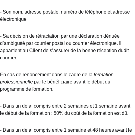
-
Son nom, adresse postale, numéro de téléphone et adresse 
électronique
-
Sa décision de rétractation par une déclaration dénuée 
d’ambiguïté par courrier postal ou courrier électronique. Il 
appartient au Client de s’assurer de la bonne réception dudit 
courrier.
En cas de renoncement dans le cadre de la 
formation 
professionnelle
 par le bénéficiaire avant le début du 
programme de formation.
- Dans un délai compris entre 2 semaines et 1 semaine avant 
le début de la formation : 50% du coût de la formation est dû.
- Dans un délai compris entre 1 semaine et 48 heures avant le 