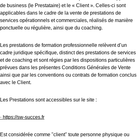
de business (le Prestataire) et le « Client ». Celles-ci sont 
applicables dans le cadre de la vente de prestations de 
services opérationnels et commerciales, réalisés de manière 
ponctuelle ou régulière, 
ainsi que du coaching.
Les prestations de formation professionnelle relèvent d’un 
cadre juridique spécifique, distinct des prestations de services 
et de coaching et sont régies par les dispositions particulières 
prévues dans les présentes Conditions Générales de Vente 
ainsi que par les conventions ou contrats de formation conclus 
avec le Client.
Les Prestations sont accessibles sur le site :
· 
https://sw-succes.fr
Est considérée comme "client" toute personne physique ou 