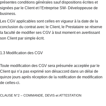
présentes conditions générales sauf dispositions écrites et 
signées par le Client et l’Entreprise SW- Développeuse de 
business.
Les CGV applicables sont celles en vigueur à la date de la 
conclusion du contrat avec le Client, le Prestataire se réserve 
la faculté de modifier ses CGV à tout moment en avertissant 
son Client par simple écrit.
1.3 Modification des CGV
Toute modification des CGV sera présumée acceptée par le 
Client qui n’a pas exprimé son désaccord dans un délai de 
quinze jours après réception de la notification de modification 
de celles-ci.
CLAUSE N°2 – COMMANDE, DEVIS et ATTESTATION