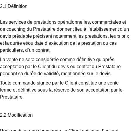
2.1 Définition
Les services de prestations opérationnelles, commerciales et 
de coaching du Prestataire donnent lieu à l’établissement d’un 
devis préalable précisant notamment les prestations, leurs prix 
et la durée et/ou date d’exécution de la prestation ou cas 
particuliers, d’un contrat.
La vente ne sera considérée comme définitive qu’après 
acceptation par le Client du devis ou contrat du Prestataire 
pendant sa durée de validité, mentionnée sur le devis.
Toute commande signée par le Client constitue une vente 
ferme et définitive sous la réserve de son acceptation par le 
Prestataire.
2.2 Modification
Pour modifier une commande, le Client doit avoir l’accord 