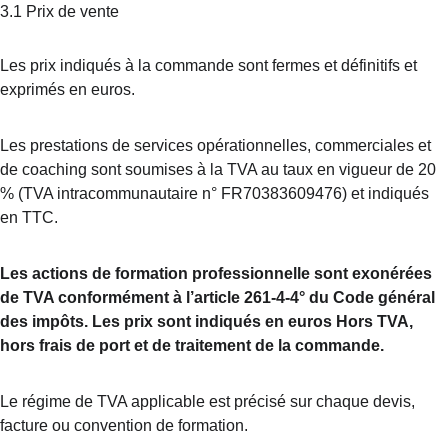
3.1 Prix de vente
Les prix indiqués à la commande sont fermes et définitifs et 
exprimés en euros.
Les prestations de services opérationnelles, commerciales et 
de coaching sont soumises à la TVA au taux en vigueur de 20 
% (TVA intracommunautaire n° FR70383609476) et indiqués 
en TTC.
Les actions de formation professionnelle sont exonérées 
de TVA conformément à l’article 261-4-4° du Code général 
des impôts. Les prix sont indiqués en euros Hors TVA, 
hors frais de port et de traitement de la commande.
Le régime de TVA applicable est précisé sur chaque devis, 
facture ou convention de formation.