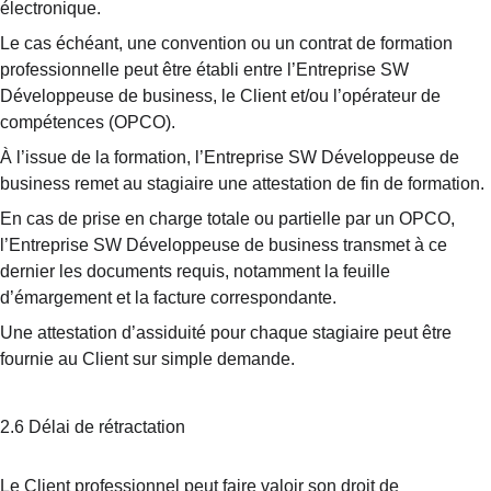
électronique.
Le cas échéant, une convention ou un contrat de formation 
professionnelle peut être établi entre l’Entreprise SW 
Développeuse de business, le Client et/ou l’opérateur de 
compétences (OPCO).
À l’issue de la formation, l’Entreprise SW Développeuse de 
business remet au stagiaire une attestation de fin de formation.
En cas de prise en charge totale ou partielle par un OPCO, 
l’Entreprise SW Développeuse de business transmet à ce 
dernier les documents requis, notamment la feuille 
d’émargement et la facture correspondante.
Une attestation d’assiduité pour chaque stagiaire peut être 
fournie au Client sur simple demande.
2.6 Délai de rétractation
Le Client professionnel peut faire valoir son droit de 