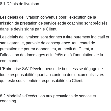
8.1 Délais de livraison
Les délais de livraison convenus pour l’exécution de la 
mission de prestation de service et de coaching sont précisés 
dans le devis signé par le Client.
Les délais de livraison sont donnés à titre purement indicatif et 
sans garantie, par voie de conséquence, tout retard de 
prestation ne pourra donner lieu, au profit du Client, à 
l’allocation de dommages et intérêts ou à l’annulation de la 
commande.
L’Entreprise SW-Développeuse de business se dégage de 
toute responsabilité quant au contenu des documents livrés 
qui reste sous l’entière responsabilité du Client.
8.2 Modalités d’exécution aux prestations de service et 
coaching