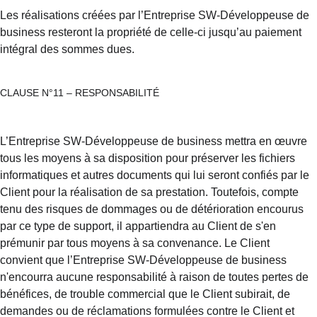
Les réalisations créées par l’Entreprise SW-Développeuse de 
business resteront la propriété de celle-ci jusqu’au paiement 
intégral des sommes dues.
CLAUSE N°11 – RESPONSABILITÉ
L’Entreprise SW-Développeuse de business mettra en œuvre 
tous les moyens à sa disposition pour préserver les fichiers 
informatiques et autres documents qui lui seront confiés par le 
Client pour la réalisation de sa prestation. Toutefois, compte 
tenu des risques de dommages ou de détérioration encourus 
par ce type de support, il appartiendra au Client de s'en 
prémunir par tous moyens à sa convenance. Le Client 
convient que l’Entreprise SW-Développeuse de business 
n'encourra aucune responsabilité à raison de toutes pertes de 
bénéfices, de trouble commercial que le Client subirait, de 
demandes ou de réclamations formulées contre le Client et 