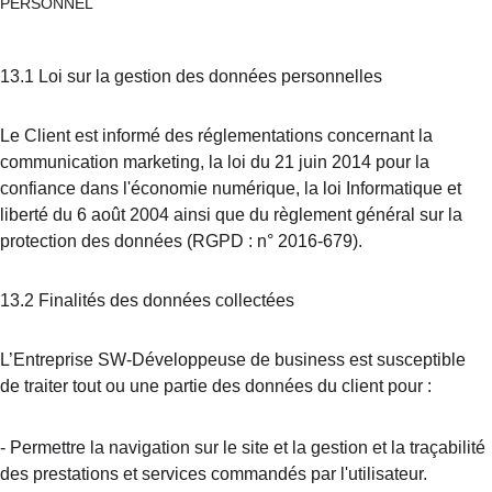
PERSONNEL
13.1 Loi sur la gestion des données personnelles
Le Client est informé des réglementations concernant la 
communication marketing, la loi du 21 juin 2014 pour la 
confiance dans l'économie numérique, la loi Informatique et 
liberté du 6 août 2004 ainsi que du règlement général sur la 
protection des données (RGPD : n° 2016-679).
13.2 Finalités des données collectées
L’Entreprise SW-Développeuse de business est susceptible 
de traiter tout ou une partie des données du client pour :
-
Permettre la navigation sur le site et la gestion et la traçabilité 
des prestations et services commandés par l'utilisateur.