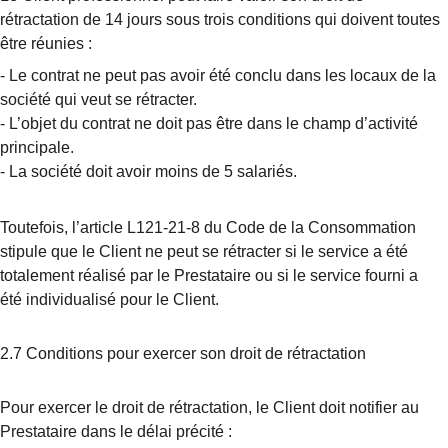
rétractation de 14 jours sous trois conditions qui doivent toutes 
être réunies :
-
Le contrat ne peut pas avoir été conclu dans les locaux de la 
société qui veut se rétracter.
-
L’objet du contrat ne doit pas être dans le champ d’activité 
principale.
-
La société doit avoir moins de 5 salariés.
Toutefois, l’article L121-21-8 du Code de la Consommation 
stipule que le Client ne peut se rétracter si le service a été 
totalement réalisé par le Prestataire ou si le service fourni a 
été individualisé pour le Client.
2.7 Conditions pour exercer son droit de rétractation
Pour exercer le droit de rétractation, le Client doit notifier au 
Prestataire dans le délai précité :