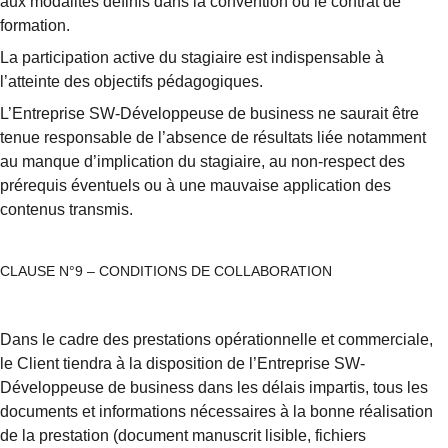
aux modalités définis dans la convention ou le contrat de 
formation.
La participation active du stagiaire est indispensable à 
l’atteinte des objectifs pédagogiques.
L’Entreprise SW-Développeuse de business ne saurait être 
tenue responsable de l’absence de résultats liée notamment 
au manque d’implication du stagiaire, au non-respect des 
prérequis éventuels ou à une mauvaise application des 
contenus transmis.
CLAUSE N°9 – CONDITIONS DE COLLABORATION
Dans le cadre des prestations opérationnelle et commerciale, 
le Client tiendra à la disposition de l’Entreprise SW-
Développeuse de business dans les délais impartis, tous les 
documents et informations nécessaires à la bonne réalisation 
de la prestation (document manuscrit lisible, fichiers 