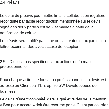
2.4 Préavis
Le délai de préavis pour mettre fin à la collaboration régulière 
reconduite par tacite reconduction mentionnée sur le devis 
signé des deux parties est de 2 semaines à partir de la 
notification de celui-ci.
Le préavis sera notifié par l’une ou l’autre des deux parties en 
lettre recommandée avec accusé de réception.
2.5 – Dispositions spécifiques aux actions de formation 
professionnelle
Pour chaque action de formation professionnelle, un devis est 
adressé au Client par l’Entreprise SW Développeuse de 
business.
Le devis dûment complété, daté, signé et revêtu de la mention 
« Bon pour accord » doit être retourné par le Client par courrier 