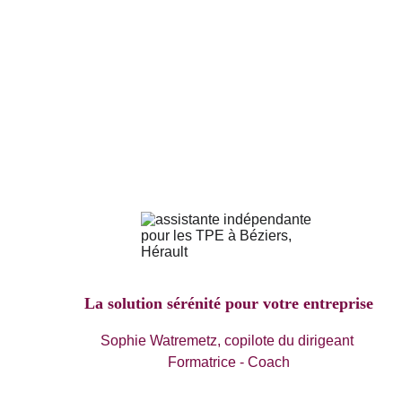
La solution sérénité pour votre entreprise
Sophie Watremetz, copilote du dirigeant 
Formatrice - Coach