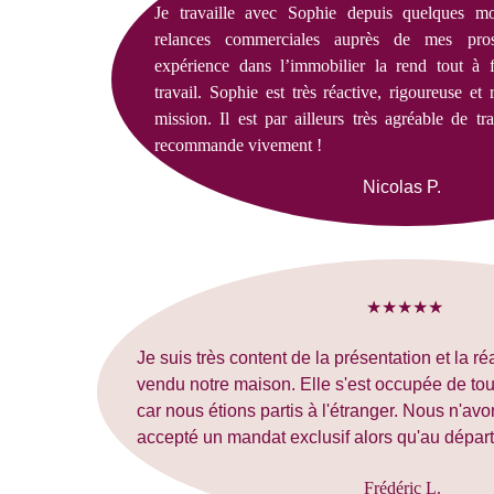
Je travaille avec Sophie depuis quelques mo
relances commerciales auprès de mes pro
expérience dans l’immobilier la rend tout à f
travail. Sophie est très réactive, rigoureuse et
mission. Il est par ailleurs très agréable de tra
recommande vivement !
Nicolas P.
★★★★★
Je suis très content de la présentation et la ré
vendu notre maison. Elle s'est occupée de tout
car nous étions partis à l'étranger. Nous n'avo
accepté un mandat exclusif alors qu'au départ,
Frédéric L.