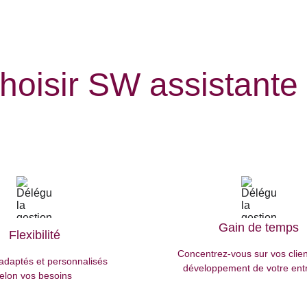
hoisir SW assistante 
Gain de temps
Flexibilité
Concentrez-vous sur vos client
adaptés et personnalisés 
développement de votre ent
elon vos besoins 