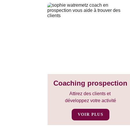
Coaching prospection
Attirez des clients et 
développez votre activité
VOIR PLUS