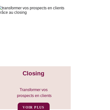
Closing
Transformer vos 
prospects en clients
VOIR PLUS