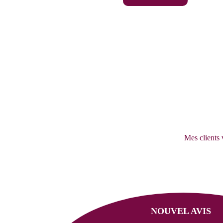
Mes clients 
NOUVEL AVIS