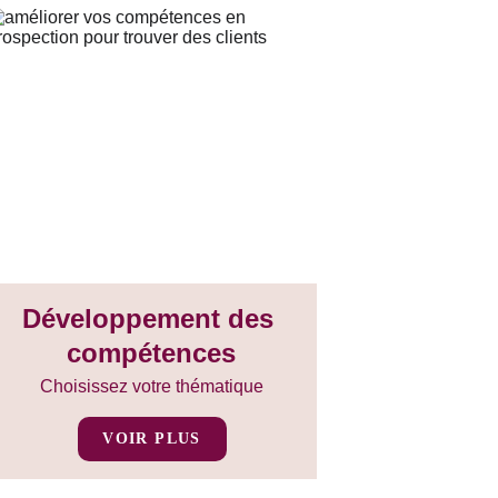
Développement des 
compétences
Choisissez votre thématique
VOIR PLUS