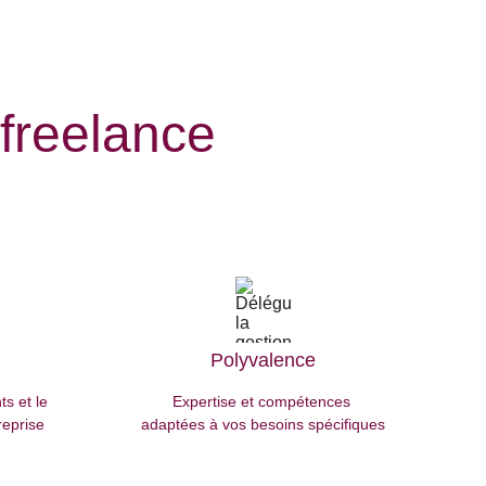
freelance 
Polyvalence
s et le 
Expertise et compétences 
reprise
adaptées à vos besoins spécifiques