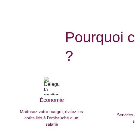
Pourquoi c
?
Économie
Maîtrisez votre budget, évitez les 
Services 
coûts liés à l'embauche d'un 
s
salarié