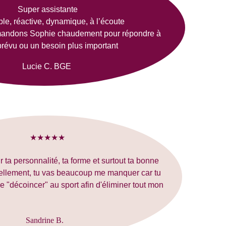
Super assistante
le, réactive, dynamique, à l’écoute
andons Sophie chaudement pour répondre à 
révu ou un besoin plus important
Lucie C. BGE
★★★★★
 ta personnalité, ta forme et surtout ta bonne 
llement, tu vas beaucoup me manquer car tu 
 "décoincer" au sport afin d'éliminer tout mon 
Sandrine B.