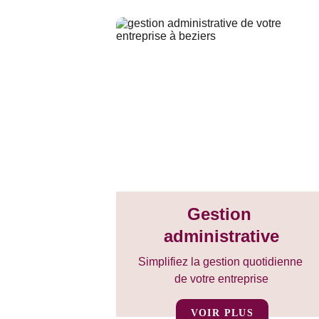
Gestion 
administrative
Simplifiez la gestion quotidienne 
de votre entreprise
VOIR PLUS