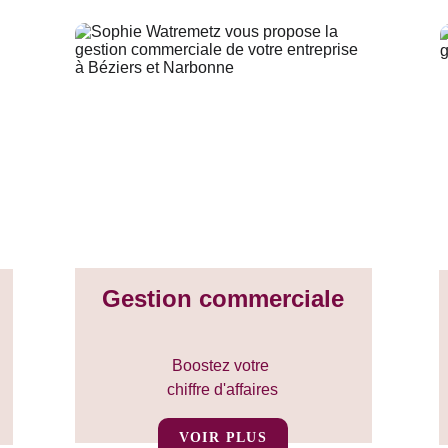
Gestion commerciale
Boostez votre 
chiffre d'affaires
VOIR PLUS