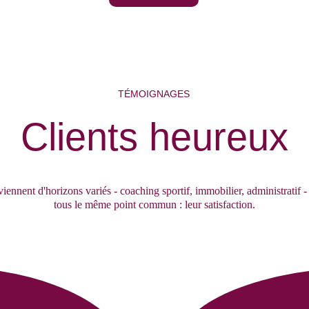
TÉMOIGNAGES
Clients heureux
viennent d'horizons variés - coaching sportif, immobilier, administratif - 
tous le même point commun : leur satisfaction.