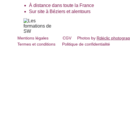
À distance dans toute la France
Sur site à Béziers et alentours
Mentions légales
CGV
Photos by 
Rdéclic photograp
Termes et conditions
Politique de confidentialité