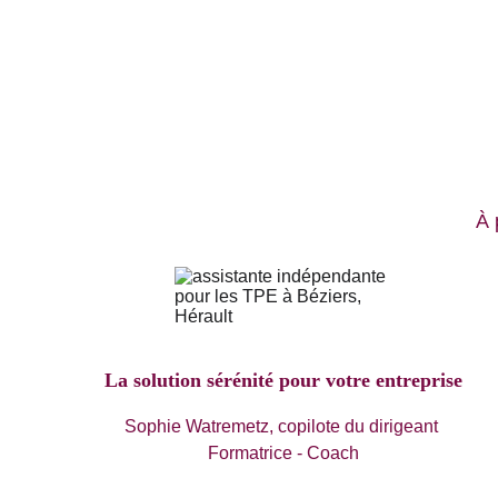
À 
La solution sérénité pour votre entreprise
Sophie Watremetz, copilote du dirigeant 
Formatrice - Coach